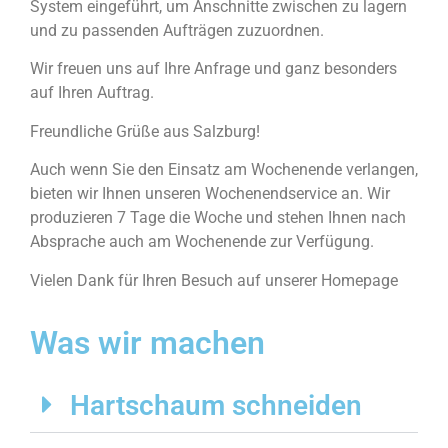
System eingeführt, um Anschnitte zwischen zu lagern
und zu passenden Aufträgen zuzuordnen.
Wir freuen uns auf Ihre Anfrage und ganz besonders
auf Ihren Auftrag.
Freundliche Grüße aus Salzburg!
Auch wenn Sie den Einsatz am Wochenende verlangen,
bieten wir Ihnen unseren Wochenendservice an. Wir
produzieren 7 Tage die Woche und stehen Ihnen nach
Absprache auch am Wochenende zur Verfügung.
Vielen Dank für Ihren Besuch auf unserer Homepage
Was wir machen
Hartschaum schneiden