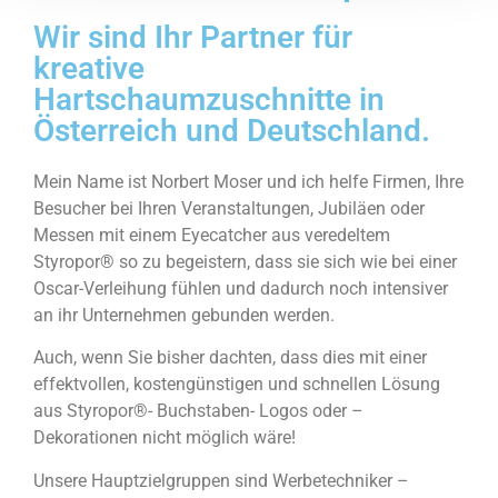
Wir sind Ihr Partner für
kreative
Hartschaumzuschnitte in
Österreich und Deutschland.
Mein Name ist Norbert Moser und ich helfe Firmen, Ihre
Besucher bei Ihren Veranstaltungen, Jubiläen oder
Messen mit einem Eyecatcher aus veredeltem
Styropor® so zu begeistern, dass sie sich wie bei einer
Oscar-Verleihung fühlen und dadurch noch intensiver
an ihr Unternehmen gebunden werden.
Auch, wenn Sie bisher dachten, dass dies mit einer
effektvollen, kostengünstigen und schnellen Lösung
aus Styropor®- Buchstaben- Logos oder –
Dekorationen nicht möglich wäre!
Unsere Hauptzielgruppen sind Werbetechniker –