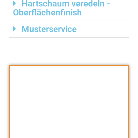
Hartschaum veredeln -
Oberflächenfinish
Musterservice