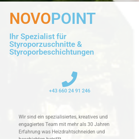
NOVO
POINT
Ihr Spezialist für
Styroporzuschnitte &
Styroporbeschichtungen
+43 660 24 91 246
Wir sind ein spezialisiertes, kreatives und
engagiertes Team mit mehr als 30 Jahren
Erfahrung was Heizdrahtschneiden und