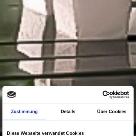
Zustimmung
Details
Über Cookies
Diese Webseite verwendet Cookies